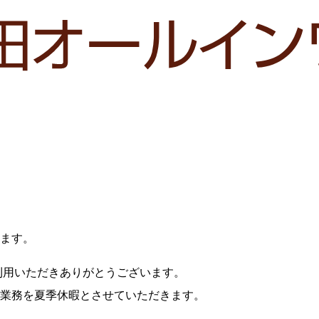
ます。
利用いただきありがとうございます。
業務を夏季休暇とさせていただきます。