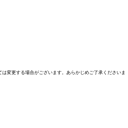
ては変更する場合がございます。あらかじめご了承くださいま