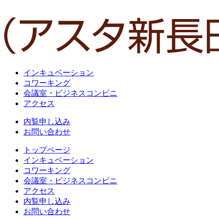
インキュベーション
コワーキング
会議室・ビジネスコンビニ
アクセス
内覧申し込み
お問い合わせ
トップページ
インキュベーション
コワーキング
会議室・ビジネスコンビニ
アクセス
内覧申し込み
お問い合わせ