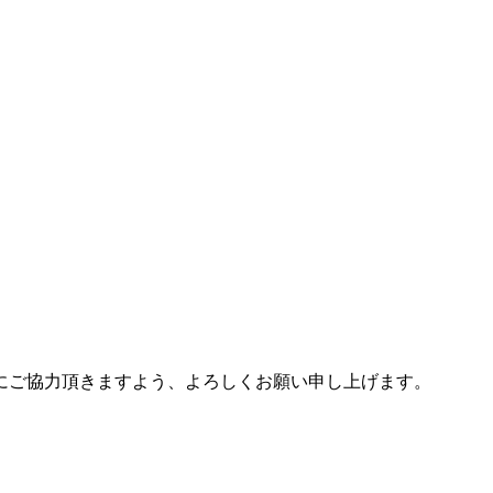
にご協力頂きますよう、よろしくお願い申し上げます。