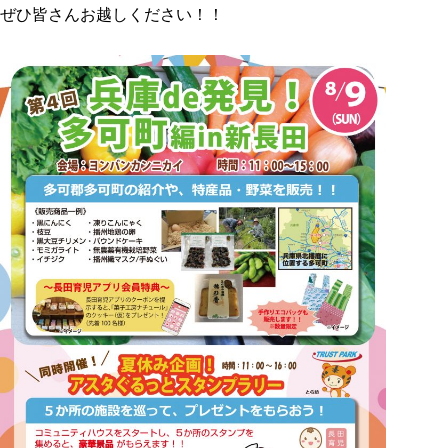
ぜひ皆さんお越しください！！