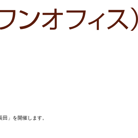
長田」を開催します。