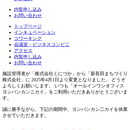
内覧申し込み
お問い合わせ
トップページ
インキュベーション
コワーキング
会議室・ビジネスコンビニ
アクセス
内覧申し込み
お問い合わせ
施設管理者が「株式会社くにづか」から「新長田まちづくり
株式会社」に 2025年4月1日より変更となりました。 どうぞ
よろしくお願いします。 いつも「オールインワンオフィス
ヨンバンカンニカイ」をご利用いただきありがとうございま
す。
誠に勝手ながら、下記の期間中、ヨンバンカン二カイを休業
させていただきます。