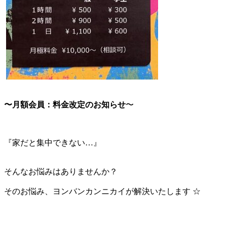
〜月額会員：料金改定のお知らせ
〜
『家だと集中できない…』
そんなお悩みはありませんか？
そのお悩み、ヨンバンカンニカイが解決いたします ☆