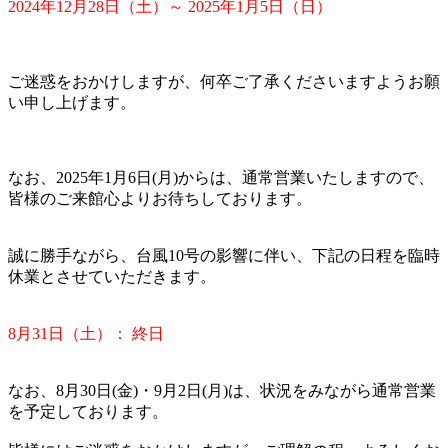
2024年12月28日（土）～ 2025年1月5日（日）
ご迷惑をおかけしますが、何卒ご了承くださいますようお願
い申し上げます。
なお、2025年1月6日(月)からは、通常営業いたしますので、
皆様のご来館心よりお待ちしております。
誠に勝手ながら、台風10号の影響に伴い、下記の日程を臨時
休業とさせていただきます。
8月31日（土）： 終日
なお、8月30日(金)・9月2日(月)は、状況をみながら通常営業
を予定しております。