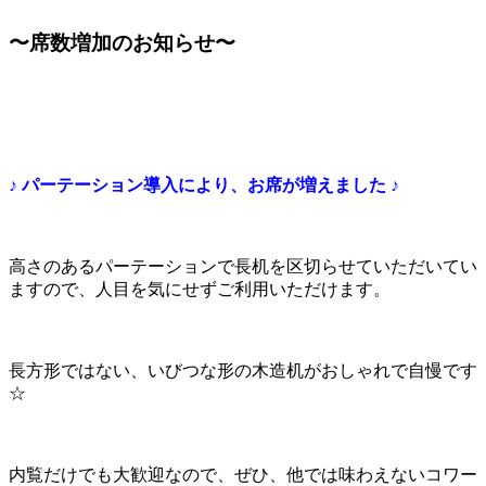
〜席数増加のお知らせ〜
♪ パーテーション導入により、お席が増えました ♪
高さのあるパーテーションで長机を区切らせていただいてい
ますので、人目を気にせずご利用いただけます。
長方形ではない、いびつな形の木造机がおしゃれで自慢です
☆
内覧だけでも大歓迎なので、ぜひ、他では味わえないコワー