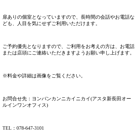
扉ありの個室となっていますので、長時間の会話やお電話な
ども、人目を気にせずご利用いただけます。
ご予約優先となりますので、ご利用をお考えの方は、お電話
または店頭にご連絡いただきますようお願い申し上げます。
※料金や詳細は画像をご覧ください。
お問合せ先：ヨンバンカンニカイニカイ(アスタ新長田オー
ルインワンオフィス)
TEL：078-647-3101