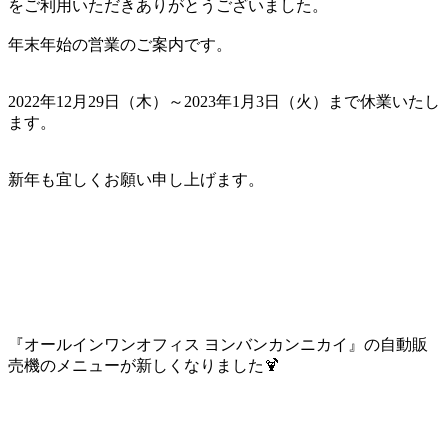
をご利用いただきありがとうございました。
年末年始の営業のご案内です。
2022年12月29日（木）～2023年1月3日（火）まで休業いたし
ます。
新年も宜しくお願い申し上げます。
『オールインワンオフィス ヨンバンカンニカイ』の自動販
売機のメニューが新しくなりました🍹