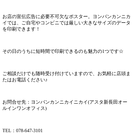
お店の宣伝広告に必要不可欠なポスター。ヨンバンカンニカ
イでは、ご自宅やコンビニでは厳しい大きなサイズのデータ
を印刷できます！
その日のうちに短時間で印刷できるのも魅力の1つです☆
ご相談だけでも随時受け付けていますので、お気軽に店頭ま
たはお電話ください♪
お問合せ先：ヨンバンカンニカイニカイ(アスタ新長田オー
ルインワンオフィス)
TEL：078-647-3101