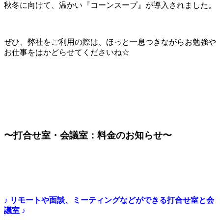
秋冬に向けて、温かい『コーンスープ』が導入されました。
ぜひ、弊社をご利用の際は、ほっと一息つきながらお勉強や
お仕事をはかどらせてくださいね☆
〜打合せ室・会議室：料金のお知らせ〜
♪ リモートや面談、ミーティングなどができる打合せ室と会
議室 ♪