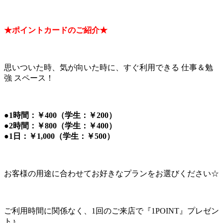
★ポイントカードのご紹介★
思いついた時、気が向いた時に、すぐ利用できる 仕事＆勉
強 スペース！
●1時間：￥400（学生：￥200）
●2時間：￥800（学生：￥400）
●1日：￥1,000（学生：￥500）
お客様の用途に合わせてお好きなプランをお選びください☆
ご利用時間に関係なく、1回のご来店で『1POINT』プレゼン
ト♪