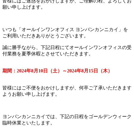
皆様にはご迷惑をおかけしますが、ご理解の程、よろしくお
願い申し上げます。
いつも「オールインワンオフィス ヨンバンカンニカイ」を
ご利用いただきありがとうございます。
誠に勝手ながら、下記日程にてオールインワンオフィスの受
付業務を夏季休暇とさせていただきます。
期間：2024年8月10日（土）～2024年8月15日（木）
皆様にはご不便をおかけしますが、何卒ご了承いただきます
ようお願い申し上げます。
ヨンバンカンニカイでは、下記の日程をゴールデンウィーク
臨時休業といたします。