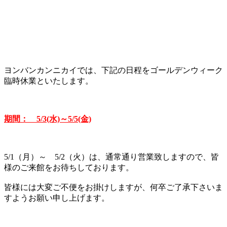
ヨンバンカンニカイでは、下記の日程をゴールデンウィーク
臨時休業といたします。
期間： 5/3(水)～5/5(金)
5/1（月）～ 5/2（火）は、通常通り営業致しますので、皆
様のご来館をお待ちしております。
皆様には大変ご不便をお掛けしますが、何卒ご了承下さいま
すようお願い申し上げます。