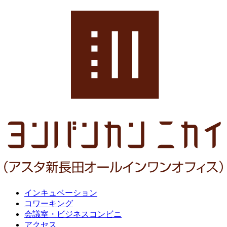
インキュベーション
コワーキング
会議室・ビジネスコンビニ
アクセス