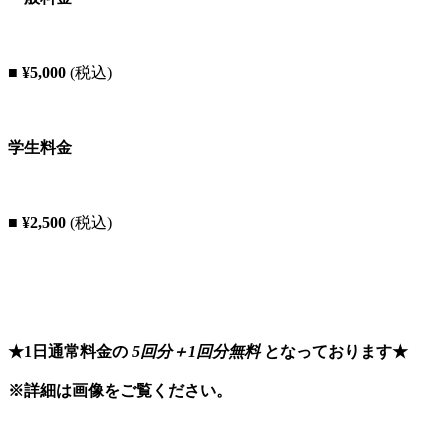
■ ¥5,000
(税込)
学生料金
■ ¥2,500
(税込)
★1日通常料金の
5回分＋1回分無料
となっております★
※詳細は画像をご覧ください。