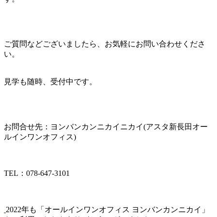
ご質問などございましたら、お気軽にお問い合わせくださ
い。
見学も随時、受付中です。
お問合せ先：ヨンバンカンニカイニカイ(アスタ新長田オー
ルインワンオフィス)
TEL：078-647-3101
2022年も「オールインワンオフィス ヨンバンカンニカイ」