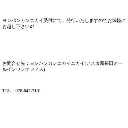
ヨンバンカンニカイ受付にて、発行いたしますのでお気軽に
お越し下さい🌿
お問合せ先：ヨンバンカンニカイニカイ(アスタ新長田オー
ルインワンオフィス)
TEL：078-647-3101