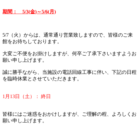
期間： 5/3(金)～5/6(月)
5/7（火）からは、通常通り営業致しますので、皆様のご来
館をお待ちしております。
大変ご不便をお掛けしますが、何卒ご了承下さいますようお
願い申し上げます。
誠に勝手ながら、当施設の電話回線工事に伴い、下記の日程
を臨時休業とさせていただきます。
1月13日（土）： 終日
皆様にはご迷惑をおかけしますが、ご理解の程、よろしくお
願い申し上げます。