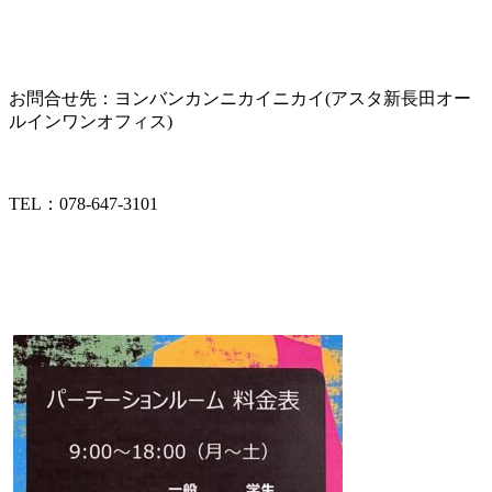
お問合せ先：ヨンバンカンニカイニカイ(アスタ新長田オー
ルインワンオフィス)
TEL：078-647-3101