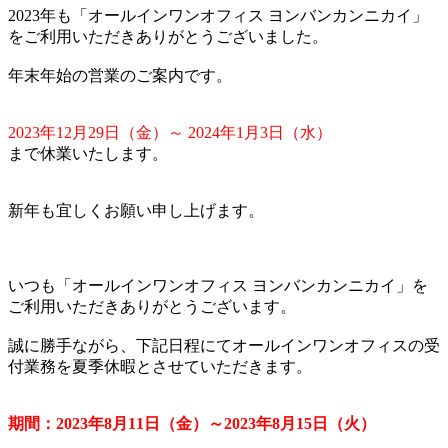
2023年も「オールインワンオフィス ヨンバンカンニカイ」
をご利用いただきありがとうございました。
年末年始の営業のご案内です。
2023年12月29日（金）～ 2024年1月3日（水）
まで休業いたします。
新年も宜しくお願い申し上げます。
いつも「オールインワンオフィス ヨンバンカンニカイ」を
ご利用いただきありがとうございます。
誠に勝手ながら、下記日程にてオールインワンオフィスの受
付業務を夏季休暇とさせていただきます。
期間：2023年8月11日（金）～2023年8月15日（火）