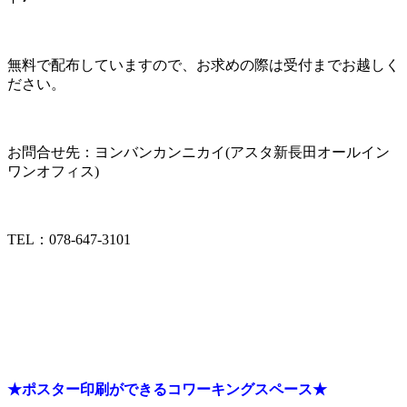
無料で配布していますので、お求めの際は受付までお越しく
ださい。
お問合せ先：ヨンバンカンニカイ(アスタ新長田オールイン
ワンオフィス)
TEL：078-647-3101
★ポスター印刷ができるコワーキングスペース★