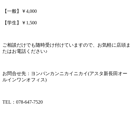
【一般】￥4,000
【学生】￥1,500
ご相談だけでも随時受け付けていますので、お気軽に店頭ま
たはお電話ください♪
お問合せ先：ヨンバンカンニカイニカイ(アスタ新長田オー
ルインワンオフィス)
TEL：078-647-7520