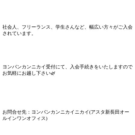
社会人、フリーランス、学生さんなど、幅広い方々がご入会
されています。
ヨンバンカンニカイ受付にて、入会手続きをいたしますので
お気軽にお越し下さい🌿
お問合せ先：ヨンバンカンニカイニカイ(アスタ新長田オー
ルインワンオフィス)