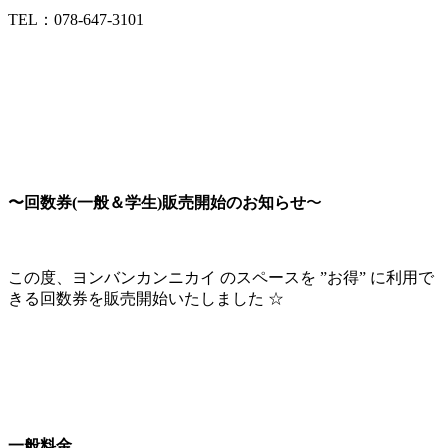
TEL：078-647-3101
〜回数券(一般＆学生)販売開始のお知らせ
〜
この度、ヨンバンカンニカイ のスペースを ”お得” に利用で
きる回数券を販売開始いたしました ☆
一般料金