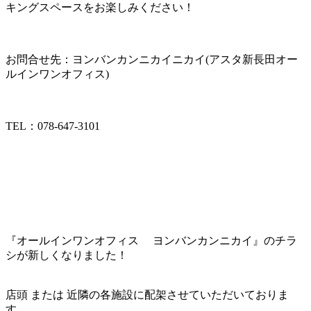
キングスペースをお楽しみください！
お問合せ先：ヨンバンカンニカイニカイ(アスタ新長田オー
ルインワンオフィス)
TEL：078-647-3101
『オールインワンオフィス ヨンバンカンニカイ』のチラ
シが新しくなりました！
店頭 または 近隣の各施設に配架させていただいておりま
す。