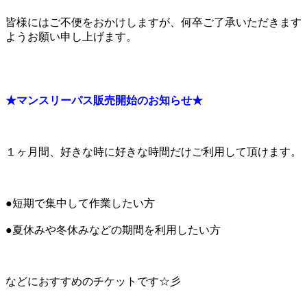
皆様にはご不便をおかけしますが、何卒ご了承いただきます
ようお願い申し上げます。
★マンスリーパス販売開始のお知らせ★
１ヶ月間、好きな時に好きな時間だけご利用して頂けます。
●短期で集中して作業したい方
●夏休みや冬休みなどの期間を利用したい方
などにおすすめのチケットです☆彡