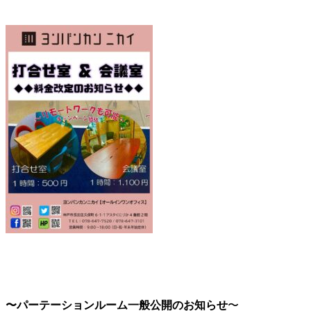
〜パーテーションルーム一般公開のお知らせ
〜